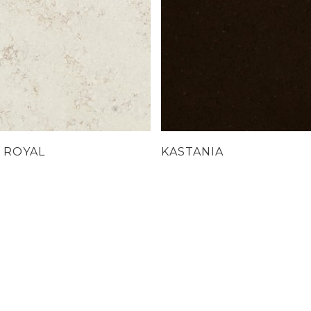
 ROYAL
KASTANIA