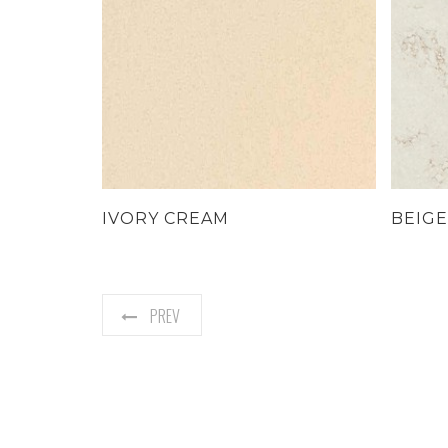
IVORY CREAM
BEIGE
PREV