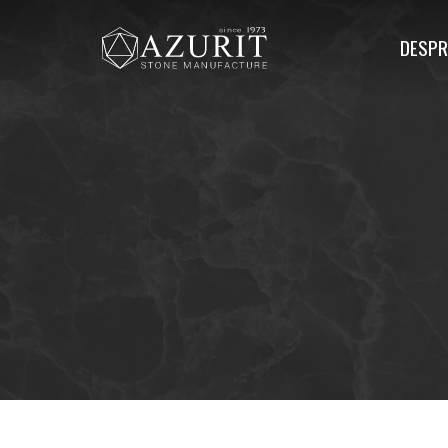
DESPR