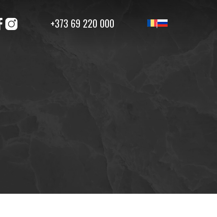
+373 69 220 000