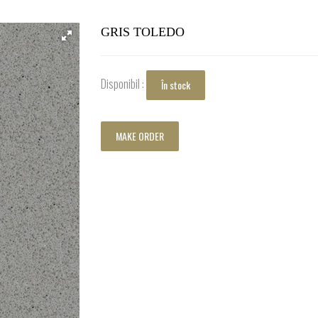
GRIS TOLEDO
Disponibil :
În stock
MAKE ORDER