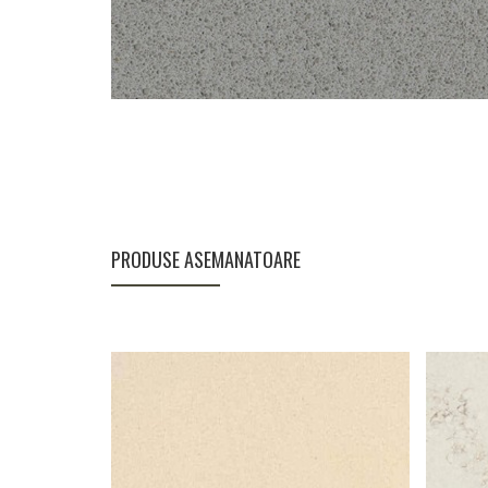
PRODUSE ASEMANATOARE