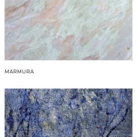
MARMURA