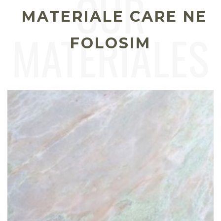
MATERIALE CARE NE
FOLOSIM