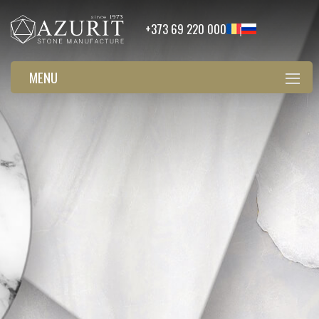
+373 69 220 000
MENU