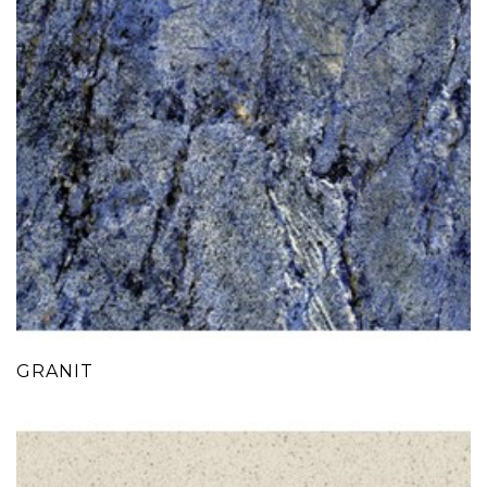
GRANIT