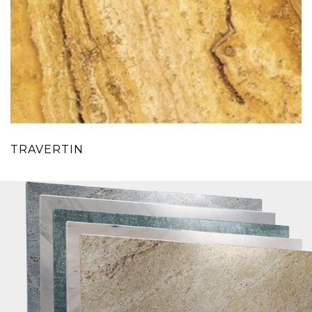
TRAVERTIN