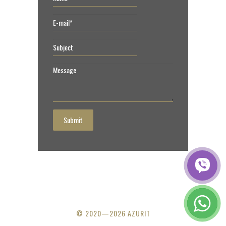
Submit
© 2020—2026 AZURIT