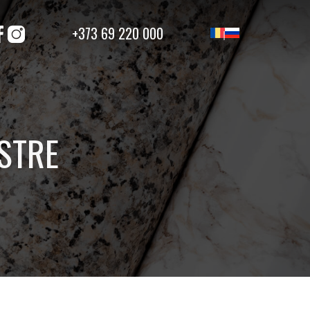
+373 69 220 000
STRE