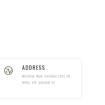
ADDRESS
MOLDOVA, MUN. CHISINAU,2055 OR.
VATRA, STR. GAGARIN 30