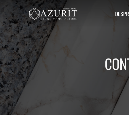
DESPR
CON