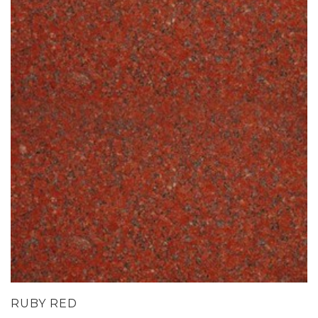
RUBY RED