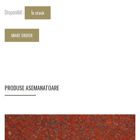
Disponibil :
În stock
MAKE ORDER
PRODUSE ASEMANATOARE