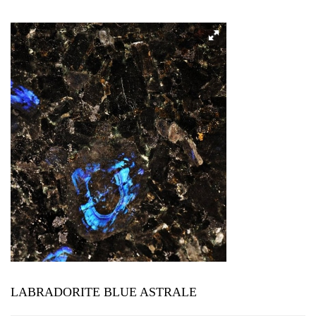
LABRADORITE BLUE ASTRALE