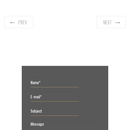
PREV
NEXT