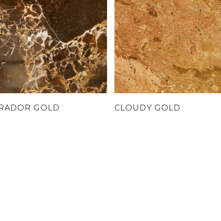
RADOR GOLD
CLOUDY GOLD