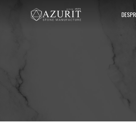
DESPR