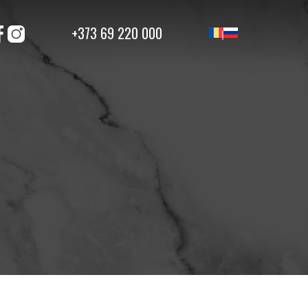
+373 69 220 000