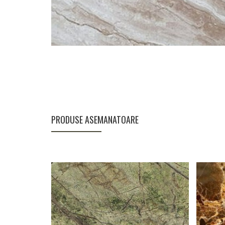
PRODUSE ASEMANATOARE