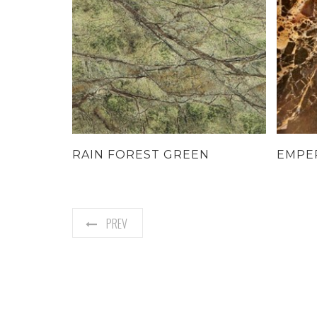
RAIN FOREST GREEN
EMPE
PREV